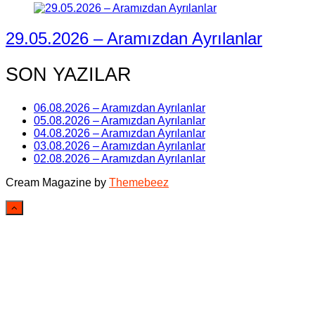
29.05.2026 – Aramızdan Ayrılanlar
SON YAZILAR
06.08.2026 – Aramızdan Ayrılanlar
05.08.2026 – Aramızdan Ayrılanlar
04.08.2026 – Aramızdan Ayrılanlar
03.08.2026 – Aramızdan Ayrılanlar
02.08.2026 – Aramızdan Ayrılanlar
Cream Magazine by
Themebeez