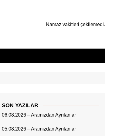
Namaz vakitleri çekilemedi.
SON YAZILAR
06.08.2026 – Aramızdan Ayrılanlar
05.08.2026 – Aramızdan Ayrılanlar