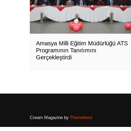
Amasya Milli Eğitim Müdürlüğü ATS
Programının Tanıtımını
Gerçekleştirdi
Cream Magazine by
Themebeez