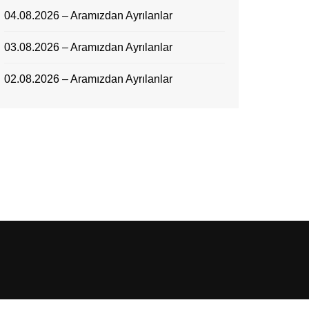
04.08.2026 – Aramızdan Ayrılanlar
03.08.2026 – Aramızdan Ayrılanlar
02.08.2026 – Aramızdan Ayrılanlar