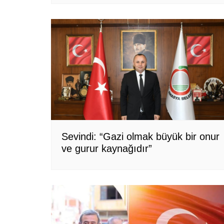
Sevindi: “Gazi olmak büyük bir onur
ve gurur kaynağıdır”