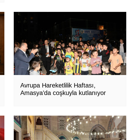
Avrupa Hareketlilik Haftası,
Amasya’da coşkuyla kutlanıyor