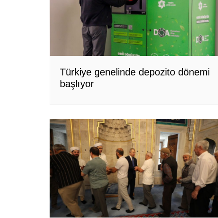
Türkiye genelinde depozito dönemi
başlıyor