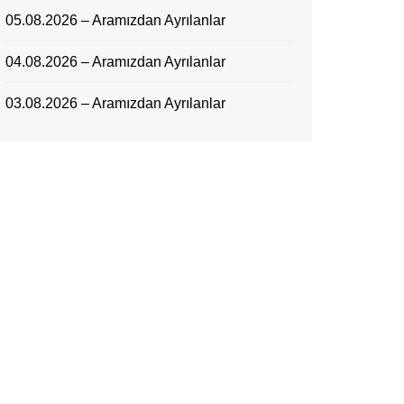
05.08.2026 – Aramızdan Ayrılanlar
04.08.2026 – Aramızdan Ayrılanlar
03.08.2026 – Aramızdan Ayrılanlar