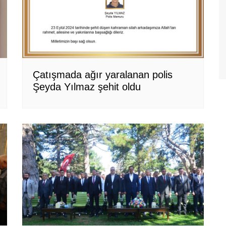
Çatışmada ağır yaralanan polis
Şeyda Yılmaz şehit oldu