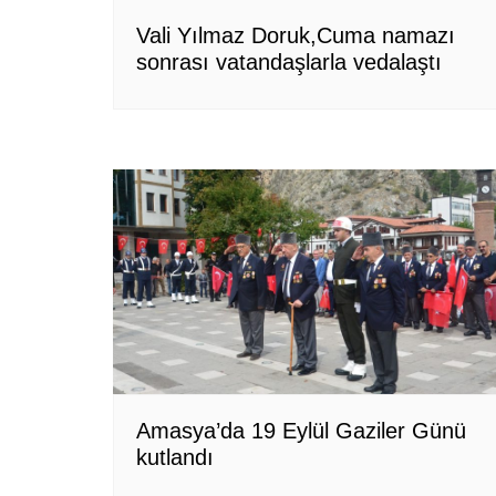
Vali Yılmaz Doruk,Cuma namazı
sonrası vatandaşlarla vedalaştı
Amasya’da 19 Eylül Gaziler Günü
kutlandı