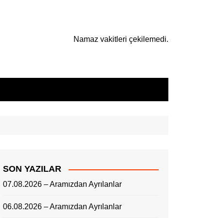
Namaz vakitleri çekilemedi.
SON YAZILAR
07.08.2026 – Aramızdan Ayrılanlar
06.08.2026 – Aramızdan Ayrılanlar