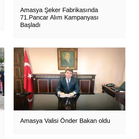
Amasya Şeker Fabrikasında
71.Pancar Alım Kampanyası
Başladı
Amasya Valisi Önder Bakan oldu