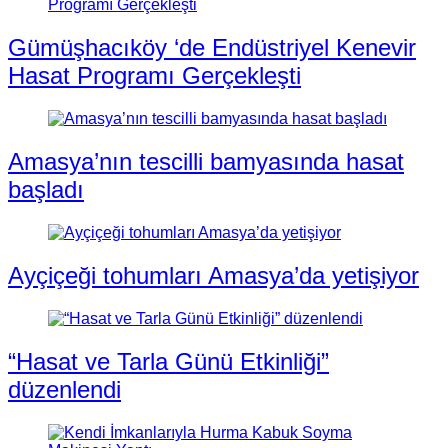
Gümüşhacıköy ‘de Endüstriyel Kenevir
Hasat Programı Gerçekleşti
Amasya’nın tescilli bamyasında hasat
başladı
Ayçiçeği tohumları Amasya’da yetişiyor
“Hasat ve Tarla Günü Etkinliği”
düzenlendi