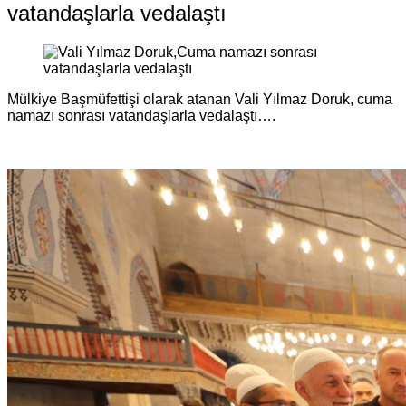
vatandaşlarla vedalaştı
Mülkiye Başmüfettişi olarak atanan Vali Yılmaz Doruk, cuma
namazı sonrası vatandaşlarla vedalaştı….