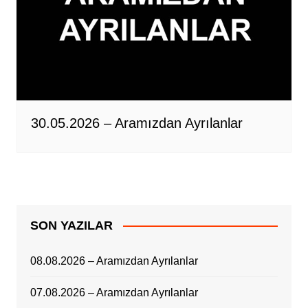
30.05.2026 – Aramızdan Ayrılanlar
SON YAZILAR
08.08.2026 – Aramızdan Ayrılanlar
07.08.2026 – Aramızdan Ayrılanlar