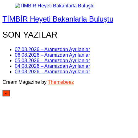
TİMBİR Heyeti Bakanlarla Buluştu
SON YAZILAR
07.08.2026 – Aramızdan Ayrılanlar
06.08.2026 – Aramızdan Ayrılanlar
05.08.2026 – Aramızdan Ayrılanlar
04.08.2026 – Aramızdan Ayrılanlar
03.08.2026 – Aramızdan Ayrılanlar
Cream Magazine by
Themebeez