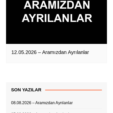
12.05.2026 – Aramızdan Ayrılanlar
SON YAZILAR
08.08.2026 – Aramızdan Ayrılanlar