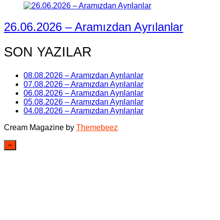
26.06.2026 – Aramızdan Ayrılanlar
SON YAZILAR
08.08.2026 – Aramızdan Ayrılanlar
07.08.2026 – Aramızdan Ayrılanlar
06.08.2026 – Aramızdan Ayrılanlar
05.08.2026 – Aramızdan Ayrılanlar
04.08.2026 – Aramızdan Ayrılanlar
Cream Magazine by
Themebeez