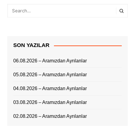
SON YAZILAR
06.08.2026 – Aramızdan Ayrılanlar
05.08.2026 – Aramızdan Ayrılanlar
04.08.2026 – Aramızdan Ayrılanlar
03.08.2026 – Aramızdan Ayrılanlar
02.08.2026 – Aramızdan Ayrılanlar