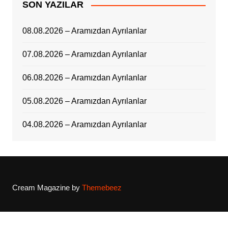
SON YAZILAR
08.08.2026 – Aramızdan Ayrılanlar
07.08.2026 – Aramızdan Ayrılanlar
06.08.2026 – Aramızdan Ayrılanlar
05.08.2026 – Aramızdan Ayrılanlar
04.08.2026 – Aramızdan Ayrılanlar
Cream Magazine by
Themebeez