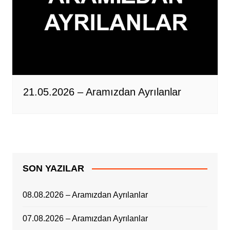
21.05.2026 – Aramızdan Ayrılanlar
SON YAZILAR
08.08.2026 – Aramızdan Ayrılanlar
07.08.2026 – Aramızdan Ayrılanlar