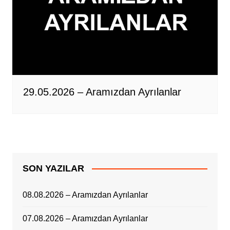
29.05.2026 – Aramızdan Ayrılanlar
SON YAZILAR
08.08.2026 – Aramızdan Ayrılanlar
07.08.2026 – Aramızdan Ayrılanlar