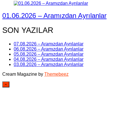
01.06.2026 – Aramızdan Ayrılanlar
SON YAZILAR
07.08.2026 – Aramızdan Ayrılanlar
06.08.2026 – Aramızdan Ayrılanlar
05.08.2026 – Aramızdan Ayrılanlar
04.08.2026 – Aramızdan Ayrılanlar
03.08.2026 – Aramızdan Ayrılanlar
Cream Magazine by
Themebeez