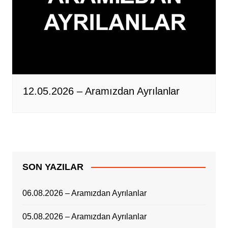
12.05.2026 – Aramızdan Ayrılanlar
SON YAZILAR
06.08.2026 – Aramızdan Ayrılanlar
05.08.2026 – Aramızdan Ayrılanlar