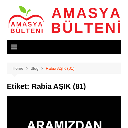
Skip
to
content
Home
Blog
Rabia AŞIK (81)
Etiket:
Rabia AŞIK (81)