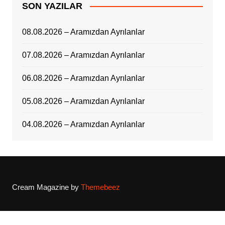
SON YAZILAR
08.08.2026 – Aramızdan Ayrılanlar
07.08.2026 – Aramızdan Ayrılanlar
06.08.2026 – Aramızdan Ayrılanlar
05.08.2026 – Aramızdan Ayrılanlar
04.08.2026 – Aramızdan Ayrılanlar
Cream Magazine by
Themebeez