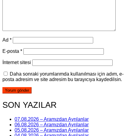
Ad
*
E-posta
*
İnternet sitesi
Daha sonraki yorumlarımda kullanılması için adım, e-
posta adresim ve site adresim bu tarayıcıya kaydedilsin.
SON YAZILAR
07.08.2026 – Aramızdan Ayrılanlar
06.08.2026 – Aramızdan Ayrılanlar
05.08.2026 – Aramızdan Ayrılanlar
04.08.2026 – Aramızdan Ayrılanlar