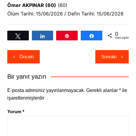
Ömer AKPINAR (60)
(60)
Ölüm Tarihi: 15/06/2026 / Defin Tarihi: 15/06/2026
0
Tweetle
Paylaş
Pin
Paylaş
PAYLAŞIMLAR
Yazı
Önceki
Sonraki
gezinmesi
Bir yanıt yazın
E-posta adresiniz yayınlanmayacak.
Gerekli alanlar
*
ile
işaretlenmişlerdir
Yorum
*