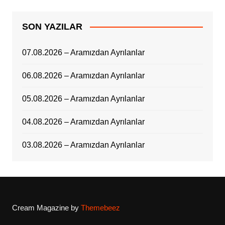
SON YAZILAR
07.08.2026 – Aramızdan Ayrılanlar
06.08.2026 – Aramızdan Ayrılanlar
05.08.2026 – Aramızdan Ayrılanlar
04.08.2026 – Aramızdan Ayrılanlar
03.08.2026 – Aramızdan Ayrılanlar
Cream Magazine by
Themebeez