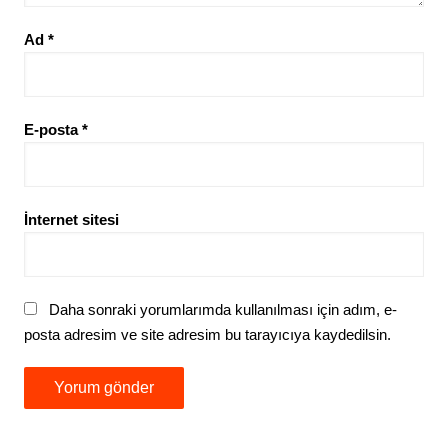
Ad
*
E-posta
*
İnternet sitesi
Daha sonraki yorumlarımda kullanılması için adım, e-
posta adresim ve site adresim bu tarayıcıya kaydedilsin.