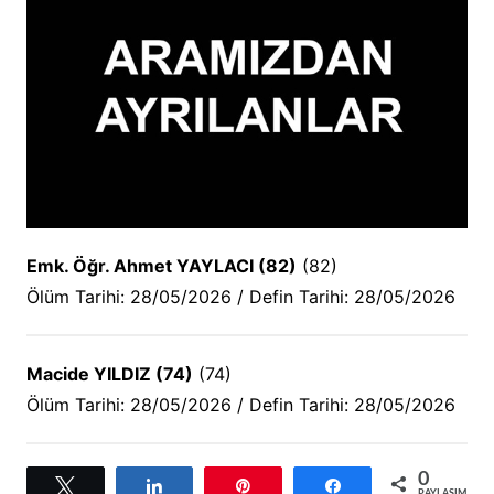
Emk. Öğr. Ahmet YAYLACI (82)
(82)
Ölüm Tarihi: 28/05/2026 / Defin Tarihi: 28/05/2026
Macide YILDIZ (74)
(74)
Ölüm Tarihi: 28/05/2026 / Defin Tarihi: 28/05/2026
0
Tweetle
Paylaş
Pin
Paylaş
PAYLAŞIMLAR