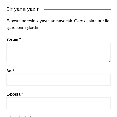
Bir yanıt yazın
E-posta adresiniz yayınlanmayacak.
Gerekli alanlar
*
ile
işaretlenmişlerdir
Yorum
*
Ad
*
E-posta
*