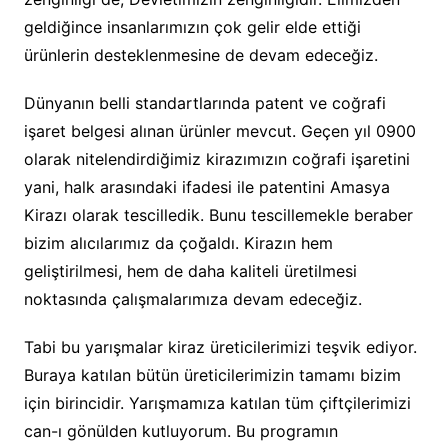
geldiğince insanlarımızın çok gelir elde ettiği
ürünlerin desteklenmesine de devam edeceğiz.
Dünyanın belli standartlarında patent ve coğrafi
işaret belgesi alınan ürünler mevcut. Geçen yıl 0900
olarak nitelendirdiğimiz kirazımızın coğrafi işaretini
yani, halk arasındaki ifadesi ile patentini Amasya
Kirazı olarak tescilledik. Bunu tescillemekle beraber
bizim alıcılarımız da çoğaldı. Kirazın hem
geliştirilmesi, hem de daha kaliteli üretilmesi
noktasında çalışmalarımıza devam edeceğiz.
Tabi bu yarışmalar kiraz üreticilerimizi teşvik ediyor.
Buraya katılan bütün üreticilerimizin tamamı bizim
için birincidir. Yarışmamıza katılan tüm çiftçilerimizi
can-ı gönülden kutluyorum. Bu programın