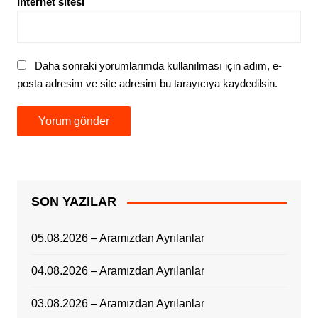
İnternet sitesi
Daha sonraki yorumlarımda kullanılması için adım, e-
posta adresim ve site adresim bu tarayıcıya kaydedilsin.
SON YAZILAR
05.08.2026 – Aramızdan Ayrılanlar
04.08.2026 – Aramızdan Ayrılanlar
03.08.2026 – Aramızdan Ayrılanlar