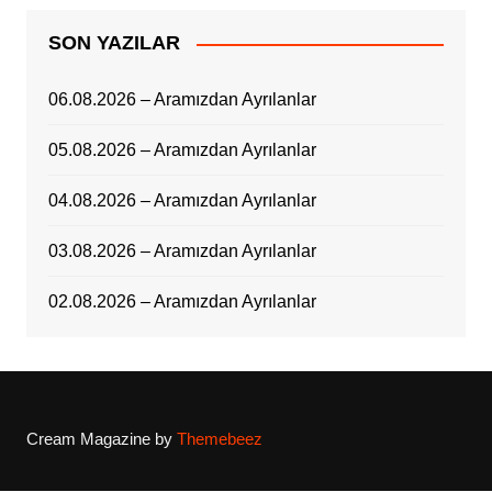
SON YAZILAR
06.08.2026 – Aramızdan Ayrılanlar
05.08.2026 – Aramızdan Ayrılanlar
04.08.2026 – Aramızdan Ayrılanlar
03.08.2026 – Aramızdan Ayrılanlar
02.08.2026 – Aramızdan Ayrılanlar
Cream Magazine by
Themebeez