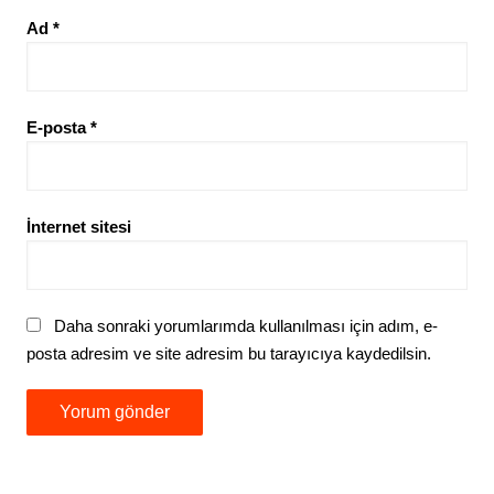
Ad
*
E-posta
*
İnternet sitesi
Daha sonraki yorumlarımda kullanılması için adım, e-
posta adresim ve site adresim bu tarayıcıya kaydedilsin.