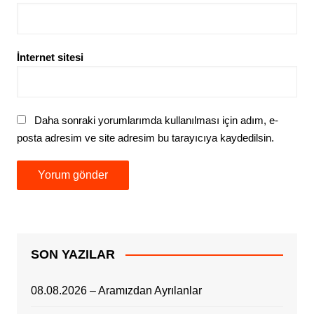
İnternet sitesi
Daha sonraki yorumlarımda kullanılması için adım, e-
posta adresim ve site adresim bu tarayıcıya kaydedilsin.
SON YAZILAR
08.08.2026 – Aramızdan Ayrılanlar