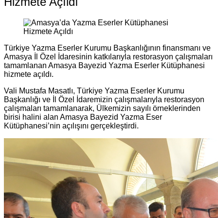
Hizmete Açıldı
Türkiye Yazma Eserler Kurumu Başkanlığının finansmanı ve
Amasya İl Özel İdaresinin katkılarıyla restorasyon çalışmaları
tamamlanan Amasya Bayezid Yazma Eserler Kütüphanesi
hizmete açıldı.
Vali Mustafa Masatlı, Türkiye Yazma Eserler Kurumu
Başkanlığı ve İl Özel İdaremizin çalışmalarıyla restorasyon
çalışmaları tamamlanarak, Ülkemizin sayılı örneklerinden
birisi halini alan Amasya Bayezid Yazma Eser
Kütüphanesi’nin açılışını gerçekleştirdi.