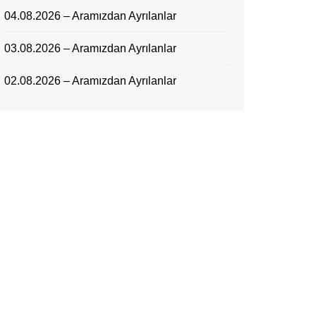
04.08.2026 – Aramızdan Ayrılanlar
03.08.2026 – Aramızdan Ayrılanlar
02.08.2026 – Aramızdan Ayrılanlar