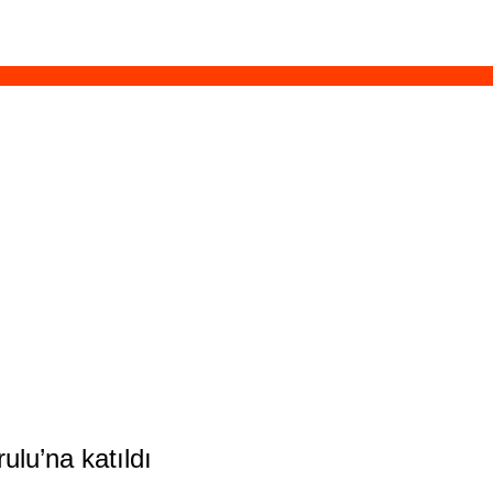
lu’na katıldı