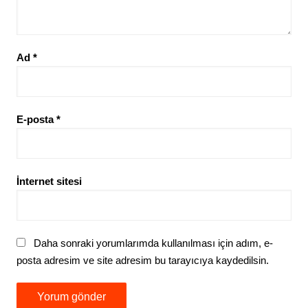
Ad
*
E-posta
*
İnternet sitesi
Daha sonraki yorumlarımda kullanılması için adım, e-
posta adresim ve site adresim bu tarayıcıya kaydedilsin.