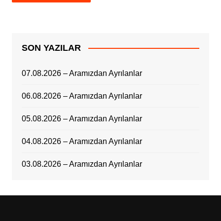
SON YAZILAR
07.08.2026 – Aramızdan Ayrılanlar
06.08.2026 – Aramızdan Ayrılanlar
05.08.2026 – Aramızdan Ayrılanlar
04.08.2026 – Aramızdan Ayrılanlar
03.08.2026 – Aramızdan Ayrılanlar