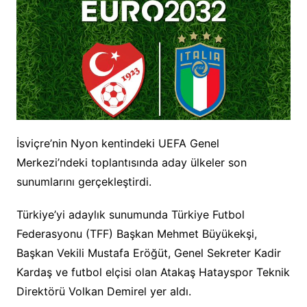
İsviçre’nin Nyon kentindeki UEFA Genel
Merkezi’ndeki toplantısında aday ülkeler son
sunumlarını gerçekleştirdi.
Türkiye’yi adaylık sunumunda Türkiye Futbol
Federasyonu (TFF) Başkan Mehmet Büyükekşi,
Başkan Vekili Mustafa Eröğüt, Genel Sekreter Kadir
Kardaş ve futbol elçisi olan Atakaş Hatayspor Teknik
Direktörü Volkan Demirel yer aldı.