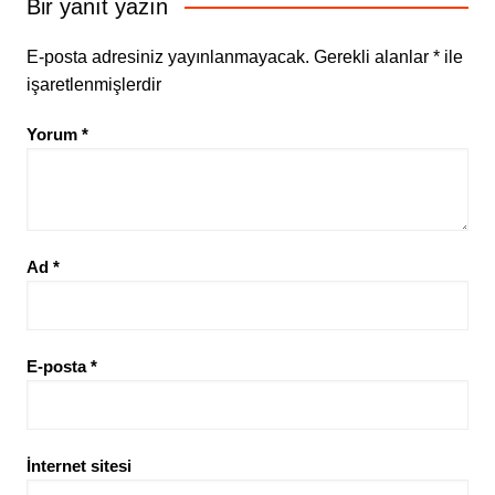
Bir yanıt yazın
E-posta adresiniz yayınlanmayacak.
Gerekli alanlar
*
ile
işaretlenmişlerdir
Yorum
*
Ad
*
E-posta
*
İnternet sitesi