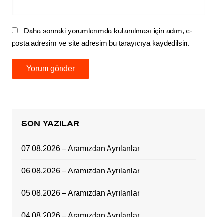
Daha sonraki yorumlarımda kullanılması için adım, e-
posta adresim ve site adresim bu tarayıcıya kaydedilsin.
SON YAZILAR
07.08.2026 – Aramızdan Ayrılanlar
06.08.2026 – Aramızdan Ayrılanlar
05.08.2026 – Aramızdan Ayrılanlar
04.08.2026 – Aramızdan Ayrılanlar