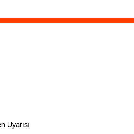
en Uyarısı