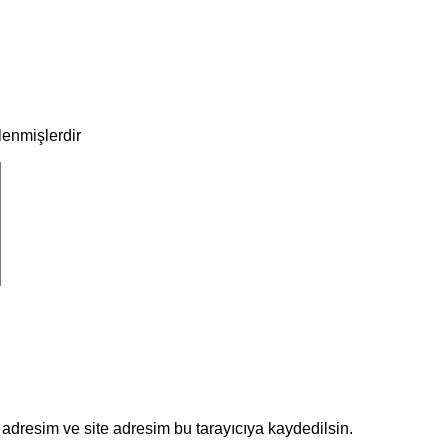
tlenmişlerdir
adresim ve site adresim bu tarayıcıya kaydedilsin.