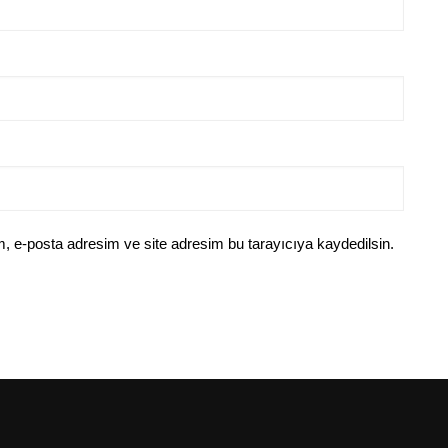
, e-posta adresim ve site adresim bu tarayıcıya kaydedilsin.