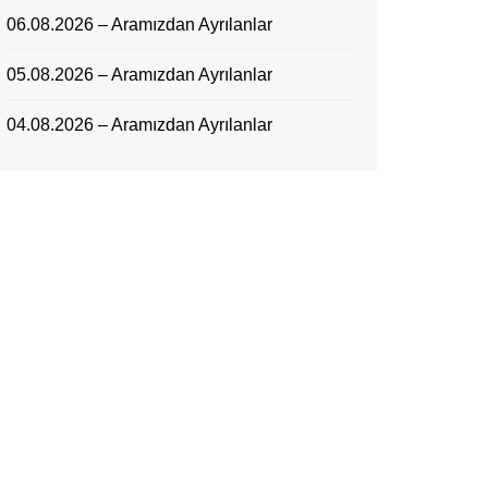
06.08.2026 – Aramızdan Ayrılanlar
05.08.2026 – Aramızdan Ayrılanlar
04.08.2026 – Aramızdan Ayrılanlar