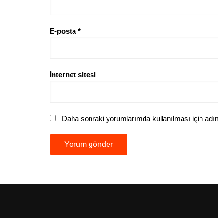
E-posta
*
İnternet sitesi
Daha sonraki yorumlarımda kullanılması için adım