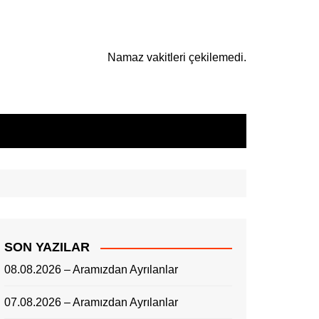
Namaz vakitleri çekilemedi.
SON YAZILAR
08.08.2026 – Aramızdan Ayrılanlar
07.08.2026 – Aramızdan Ayrılanlar