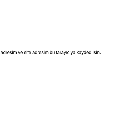
adresim ve site adresim bu tarayıcıya kaydedilsin.