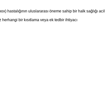
x) hastalığının uluslararası öneme sahip bir halk sağlığı acil
herhangi bir kısıtlama veya ek tedbir ihtiyacı