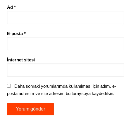
Ad
*
E-posta
*
İnternet sitesi
Daha sonraki yorumlarımda kullanılması için adım, e-
posta adresim ve site adresim bu tarayıcıya kaydedilsin.