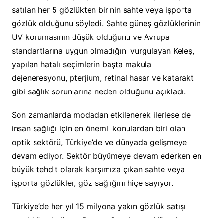
satılan her 5 gözlükten birinin sahte veya işporta
gözlük olduğunu söyledi. Sahte güneş gözlüklerinin
UV korumasının düşük olduğunu ve Avrupa
standartlarına uygun olmadığını vurgulayan Keleş,
yapılan hatalı seçimlerin başta makula
dejeneresyonu, pterjium, retinal hasar ve katarakt
gibi sağlık sorunlarına neden olduğunu açıkladı.
Son zamanlarda modadan etkilenerek ilerlese de
insan sağlığı için en önemli konulardan biri olan
optik sektörü, Türkiye’de ve dünyada gelişmeye
devam ediyor. Sektör büyümeye devam ederken en
büyük tehdit olarak karşımıza çıkan sahte veya
işporta gözlükler, göz sağlığını hiçe sayıyor.
Türkiye’de her yıl 15 milyona yakın gözlük satışı