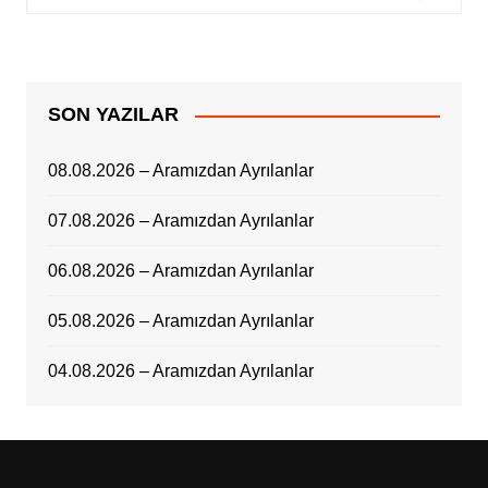
SON YAZILAR
08.08.2026 – Aramızdan Ayrılanlar
07.08.2026 – Aramızdan Ayrılanlar
06.08.2026 – Aramızdan Ayrılanlar
05.08.2026 – Aramızdan Ayrılanlar
04.08.2026 – Aramızdan Ayrılanlar