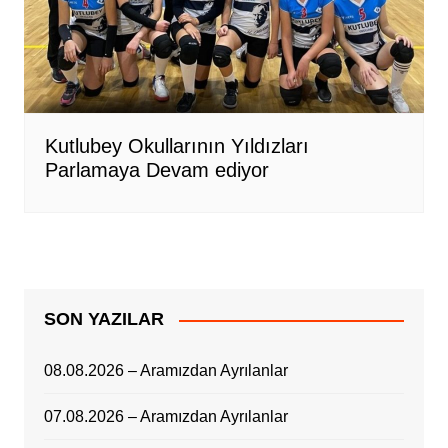
Kutlubey Okullarının Yıldızları
Parlamaya Devam ediyor
SON YAZILAR
08.08.2026 – Aramızdan Ayrılanlar
07.08.2026 – Aramızdan Ayrılanlar