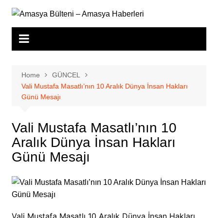
Skip
to
content
Home
GÜNCEL
Vali Mustafa Masatlı’nın 10 Aralık Dünya İnsan Hakları
Günü Mesajı
Vali Mustafa Masatlı’nın 10
Aralık Dünya İnsan Hakları
Günü Mesajı
Vali Mustafa Masatlı 10 Aralık Dünya İnsan Hakları