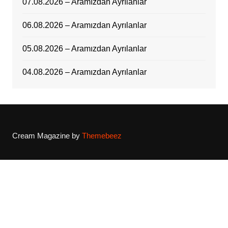
07.08.2026 – Aramızdan Ayrılanlar
06.08.2026 – Aramızdan Ayrılanlar
05.08.2026 – Aramızdan Ayrılanlar
04.08.2026 – Aramızdan Ayrılanlar
Cream Magazine by
Themebeez