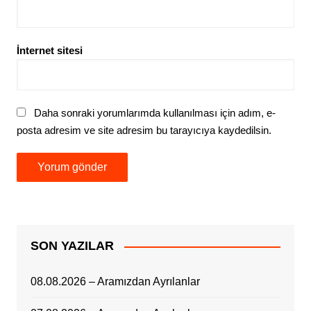
İnternet sitesi
Daha sonraki yorumlarımda kullanılması için adım, e-
posta adresim ve site adresim bu tarayıcıya kaydedilsin.
SON YAZILAR
08.08.2026 – Aramızdan Ayrılanlar