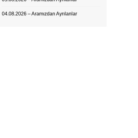
04.08.2026 – Aramızdan Ayrılanlar