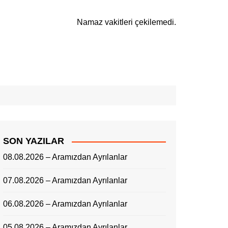
Namaz vakitleri çekilemedi.
SON YAZILAR
08.08.2026 – Aramızdan Ayrılanlar
07.08.2026 – Aramızdan Ayrılanlar
06.08.2026 – Aramızdan Ayrılanlar
05.08.2026 – Aramızdan Ayrılanlar