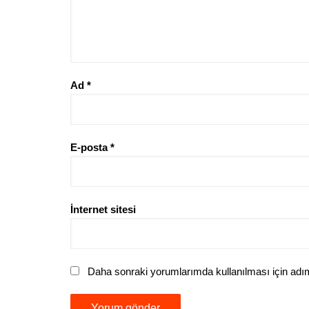
Ad
*
E-posta
*
İnternet sitesi
Daha sonraki yorumlarımda kullanılması için adım