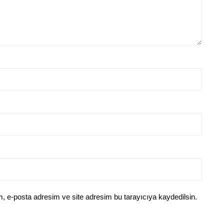
, e-posta adresim ve site adresim bu tarayıcıya kaydedilsin.