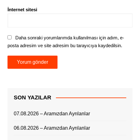
İnternet sitesi
Daha sonraki yorumlarımda kullanılması için adım, e-
posta adresim ve site adresim bu tarayıcıya kaydedilsin.
SON YAZILAR
07.08.2026 – Aramızdan Ayrılanlar
06.08.2026 – Aramızdan Ayrılanlar