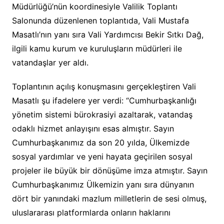
Müdürlüğü’nün koordinesiyle Valilik Toplantı
Salonunda düzenlenen toplantıda, Vali Mustafa
Masatlı’nın yanı sıra Vali Yardımcısı Bekir Sıtkı Dağ,
ilgili kamu kurum ve kuruluşların müdürleri ile
vatandaşlar yer aldı.
Toplantının açılış konuşmasını gerçekleştiren Vali
Masatlı şu ifadelere yer verdi: “Cumhurbaşkanlığı
yönetim sistemi bürokrasiyi azaltarak, vatandaş
odaklı hizmet anlayışını esas almıştır. Sayın
Cumhurbaşkanımız da son 20 yılda, Ülkemizde
sosyal yardımlar ve yeni hayata geçirilen sosyal
projeler ile büyük bir dönüşüme imza atmıştır. Sayın
Cumhurbaşkanımız Ülkemizin yanı sıra dünyanın
dört bir yanındaki mazlum milletlerin de sesi olmuş,
uluslararası platformlarda onların haklarını