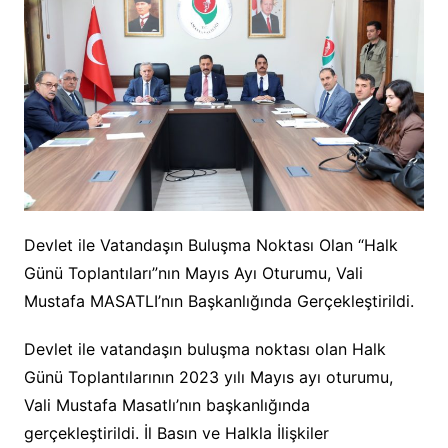
Devlet ile Vatandaşın Buluşma Noktası Olan “Halk
Günü Toplantıları”nın Mayıs Ayı Oturumu, Vali
Mustafa MASATLI’nın Başkanlığında Gerçekleştirildi.
Devlet ile vatandaşın buluşma noktası olan Halk
Günü Toplantılarının 2023 yılı Mayıs ayı oturumu,
Vali Mustafa Masatlı’nın başkanlığında
gerçekleştirildi. İl Basın ve Halkla İlişkiler