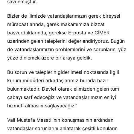
savunmuştur.
Bizler de İlimizde vatandaşlarımızın gerek bireysel
müracaatlarında, gerek makamımıza bizzat
başvurduklarında, gerekse E-posta ve CİMER
üzerinden gelen taleplerini değerlendiriyoruz. Bugün
de vatandaşlarımızın problemlerini ve sorunlarını yüz
yüze dinlemek üzere bir araya geldik.
Bu sorun ve taleplerin giderilmesi noktasında ilgili
kurum müdürleri arkadaşlarımız burada hazır
bulunmaktadır. Devlet olarak elimizden gelen tüm
çabayı sarf edeceğiz ve vatandaşlarımızın en iyi
hizmeti almasını sağlayacağız.”
Vali Mustafa Masatlı’nın konuşmasının ardından
vatandaşlar sorunlarını anlatarak çeşitli konuların