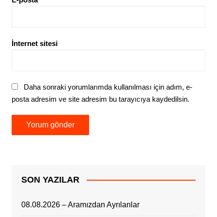
İnternet sitesi
Daha sonraki yorumlarımda kullanılması için adım, e-
posta adresim ve site adresim bu tarayıcıya kaydedilsin.
SON YAZILAR
08.08.2026 – Aramızdan Ayrılanlar