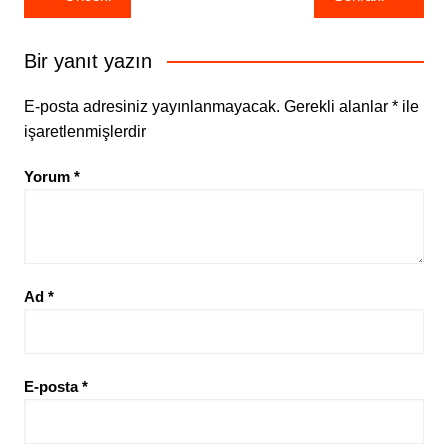
gezinmesi
Bir yanıt yazın
E-posta adresiniz yayınlanmayacak.
Gerekli alanlar
*
ile
işaretlenmişlerdir
Yorum
*
Ad
*
E-posta
*