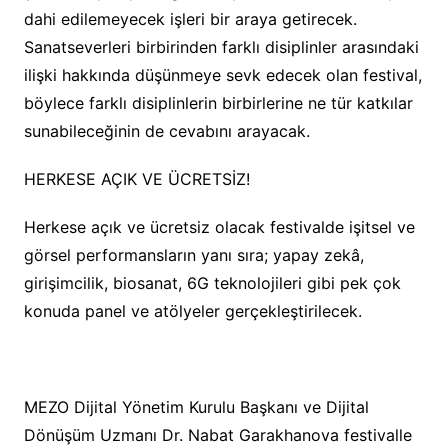
dahi edilemeyecek işleri bir araya getirecek.
Sanatseverleri birbirinden farklı disiplinler arasındaki
ilişki hakkında düşünmeye sevk edecek olan festival,
böylece farklı disiplinlerin birbirlerine ne tür katkılar
sunabileceğinin de cevabını arayacak.
HERKESE AÇIK VE ÜCRETSİZ!
Herkese açık ve ücretsiz olacak festivalde işitsel ve
görsel performansların yanı sıra; yapay zekâ,
girişimcilik, biosanat, 6G teknolojileri gibi pek çok
konuda panel ve atölyeler gerçekleştirilecek.
MEZO Dijital Yönetim Kurulu Başkanı ve Dijital
Dönüşüm Uzmanı Dr. Nabat Garakhanova festivalle