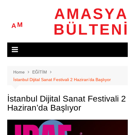
Skip
to
content
Home
EĞİTİM
İstanbul Dijital Sanat Festivali 2 Haziran’da Başlıyor
İstanbul Dijital Sanat Festivali 2
Haziran’da Başlıyor