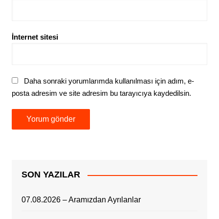
İnternet sitesi
Daha sonraki yorumlarımda kullanılması için adım, e-
posta adresim ve site adresim bu tarayıcıya kaydedilsin.
SON YAZILAR
07.08.2026 – Aramızdan Ayrılanlar