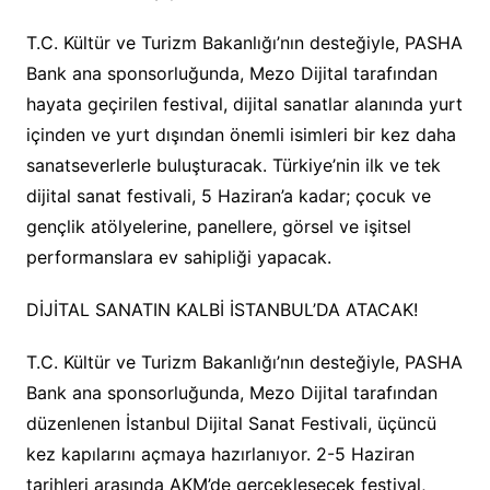
T.C. Kültür ve Turizm Bakanlığı’nın desteğiyle, PASHA
Bank ana sponsorluğunda, Mezo Dijital tarafından
hayata geçirilen festival, dijital sanatlar alanında yurt
içinden ve yurt dışından önemli isimleri bir kez daha
sanatseverlerle buluşturacak. Türkiye’nin ilk ve tek
dijital sanat festivali, 5 Haziran’a kadar; çocuk ve
gençlik atölyelerine, panellere, görsel ve işitsel
performanslara ev sahipliği yapacak.
DİJİTAL SANATIN KALBİ İSTANBUL’DA ATACAK!
T.C. Kültür ve Turizm Bakanlığı’nın desteğiyle, PASHA
Bank ana sponsorluğunda, Mezo Dijital tarafından
düzenlenen İstanbul Dijital Sanat Festivali, üçüncü
kez kapılarını açmaya hazırlanıyor. 2-5 Haziran
tarihleri arasında AKM’de gerçekleşecek festival,