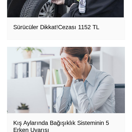
Sürücüler Dikkat!Cezası 1152 TL
Kış Aylarında Bağışıklık Sisteminin 5
Erken Uyarısı