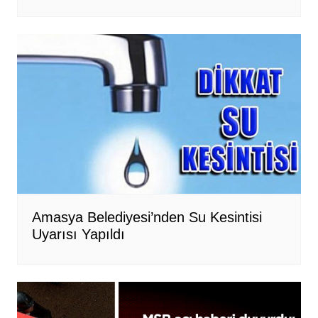
Amasya Belediyesi’nden Su Kesintisi
Uyarısı Yapıldı