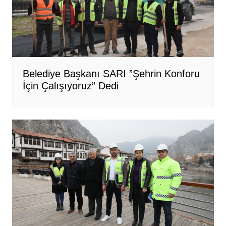
Belediye Başkanı SARI ”Şehrin Konforu
İçin Çalışıyoruz” Dedi