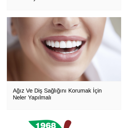
Ağız Ve Diş Sağlığını Korumak İçin
Neler Yapılmalı