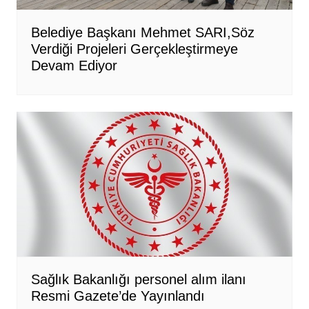
Belediye Başkanı Mehmet SARI,Söz
Verdiği Projeleri Gerçekleştirmeye
Devam Ediyor
Sağlık Bakanlığı personel alım ilanı
Resmi Gazete’de Yayınlandı