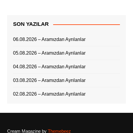
SON YAZILAR
06.08.2026 – Aramızdan Ayrılanlar
05.08.2026 – Aramızdan Ayrılanlar
04.08.2026 – Aramızdan Ayrılanlar
03.08.2026 – Aramızdan Ayrılanlar
02.08.2026 – Aramızdan Ayrılanlar
Cream Magazine by
Themebeez