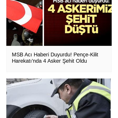
MSB Acı Haberi Duyurdu! Pençe-Kilit
Harekatı’nda 4 Asker Şehit Oldu