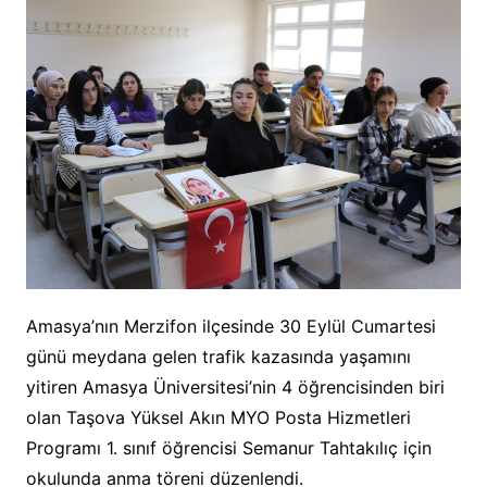
Amasya’nın Merzifon ilçesinde 30 Eylül Cumartesi
günü meydana gelen trafik kazasında yaşamını
yitiren Amasya Üniversitesi’nin 4 öğrencisinden biri
olan Taşova Yüksel Akın MYO Posta Hizmetleri
Programı 1. sınıf öğrencisi Semanur Tahtakılıç için
okulunda anma töreni düzenlendi.