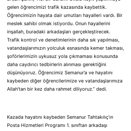
gelen öğrencimizi trafik kazasında kaybettik.
Öğrencimizin hayata dair umutları hayalleri vardı. Bir
meslek sahibi olmak istiyordu. Onun hayallerini
inşallah, buradaki arkadaşları gerçekleştirecek.
Trafik kontrol ve denetimlerinin daha sık yapılması,
vatandaşlarımızın yolculuk esnasında kemer takması,
şoförlerimizin uykusuz yola çıkmaması konusunda
daha caydırıcı tedbirlerin alınması gerektiğini
düşünüyoruz. Öğrencimiz Semanur’a ve hayatını
kaybeden diğer öğrencilerimize ve vatandaşlarımıza
Allah’tan bir kez daha rahmet diliyoruz.” dedi.
Kazada hayatını kaybeden Semanur Tahtakılıç’ın
Posta Hizmetleri Programı 1. sınıftan arkadaşı