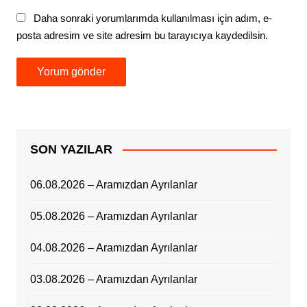
Daha sonraki yorumlarımda kullanılması için adım, e-
posta adresim ve site adresim bu tarayıcıya kaydedilsin.
SON YAZILAR
06.08.2026 – Aramızdan Ayrılanlar
05.08.2026 – Aramızdan Ayrılanlar
04.08.2026 – Aramızdan Ayrılanlar
03.08.2026 – Aramızdan Ayrılanlar