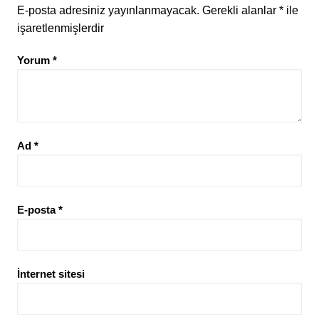
E-posta adresiniz yayınlanmayacak.
Gerekli alanlar
*
ile
işaretlenmişlerdir
Yorum
*
Ad
*
E-posta
*
İnternet sitesi